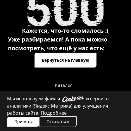
Кажется, что-то сломалось :(
Уже разбираемся! А пока можно
посмотреть, что ещё у нас есть:
Вернуться на главную
Каталог
Мы используем файлы
и сервисы
аналитики (Яндекс Метрика) для улучшения
Контакты
работы сайта.
Подробнее
Принять
Отказаться