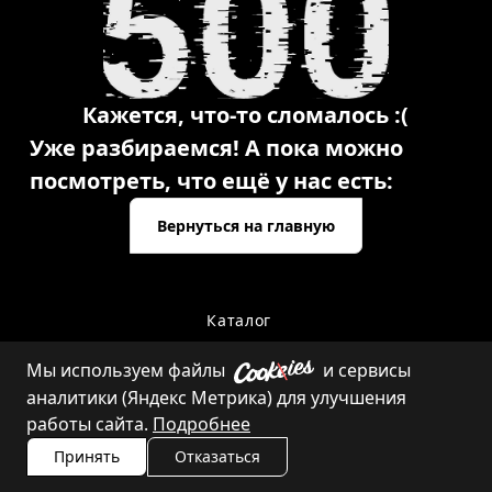
Кажется, что-то сломалось :(
Уже разбираемся! А пока можно
посмотреть, что ещё у нас есть:
Вернуться на главную
Каталог
Мы используем файлы
и сервисы
аналитики (Яндекс Метрика) для улучшения
Контакты
работы сайта.
Подробнее
Принять
Отказаться