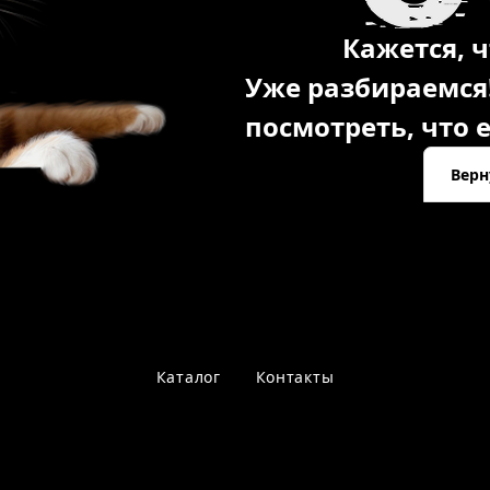
Кажется, ч
Уже разбираемся
посмотреть, что е
Верн
Каталог
Контакты