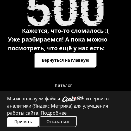
Кажется, что-то сломалось :(
Уже разбираемся! А пока можно
посмотреть, что ещё у нас есть:
Вернуться на главную
Каталог
Мы используем файлы
и сервисы
аналитики (Яндекс Метрика) для улучшения
Контакты
работы сайта.
Подробнее
Принять
Отказаться