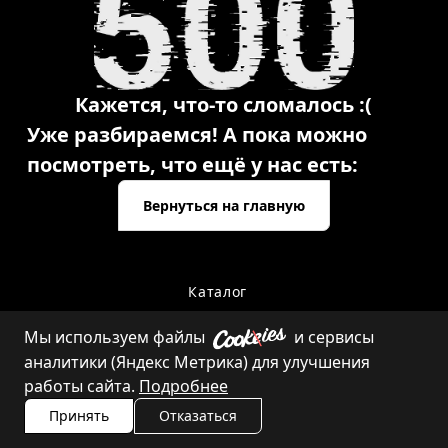
Кажется, что-то сломалось :(
Уже разбираемся! А пока можно
посмотреть, что ещё у нас есть:
Вернуться на главную
Каталог
Мы используем файлы
и сервисы
аналитики (Яндекс Метрика) для улучшения
Контакты
работы сайта.
Подробнее
Принять
Отказаться