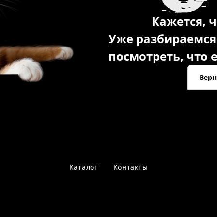
Кажется, ч
Уже разбираемся
посмотреть, что е
Верн
Каталог
Контакты