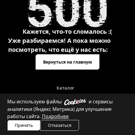
Кажется, что-то сломалось :(
Уже разбираемся! А пока можно
посмотреть, что ещё у нас есть:
Вернуться на главную
Каталог
Мы используем файлы
и сервисы
аналитики (Яндекс Метрика) для улучшения
Контакты
работы сайта.
Подробнее
Принять
Отказаться