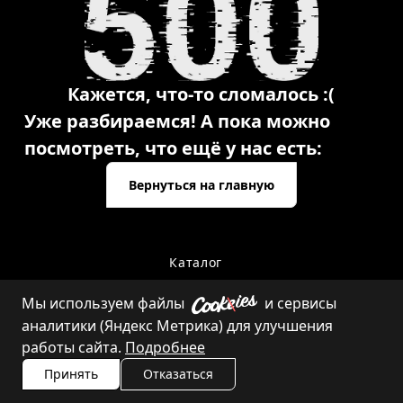
Кажется, что-то сломалось :(
Уже разбираемся! А пока можно
посмотреть, что ещё у нас есть:
Вернуться на главную
Каталог
Мы используем файлы
и сервисы
аналитики (Яндекс Метрика) для улучшения
Контакты
работы сайта.
Подробнее
Принять
Отказаться