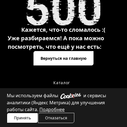
Кажется, что-то сломалось :(
Уже разбираемся! А пока можно
посмотреть, что ещё у нас есть:
Вернуться на главную
Каталог
Мы используем файлы
и сервисы
аналитики (Яндекс Метрика) для улучшения
Контакты
работы сайта.
Подробнее
Принять
Отказаться