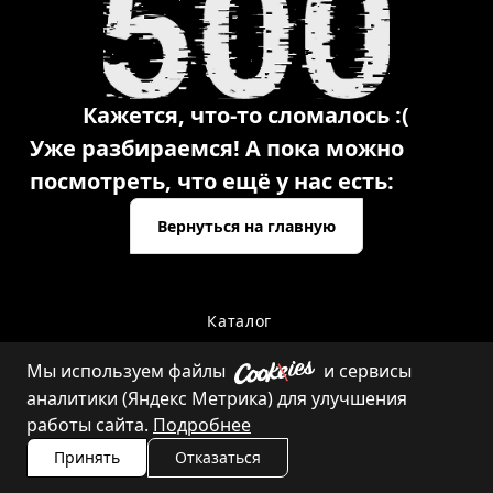
Кажется, что-то сломалось :(
Уже разбираемся! А пока можно
посмотреть, что ещё у нас есть:
Вернуться на главную
Каталог
Мы используем файлы
и сервисы
аналитики (Яндекс Метрика) для улучшения
Контакты
работы сайта.
Подробнее
Принять
Отказаться