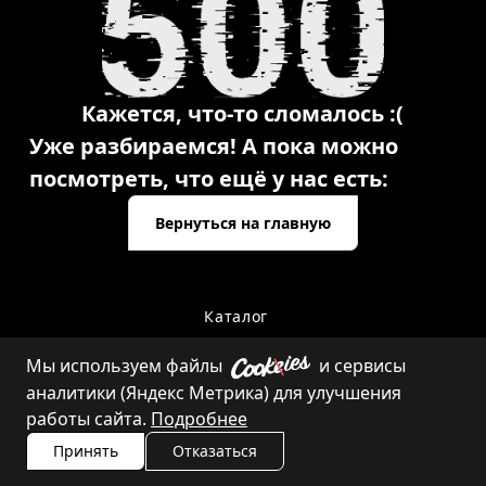
Кажется, что-то сломалось :(
Уже разбираемся! А пока можно
посмотреть, что ещё у нас есть:
Вернуться на главную
Каталог
Мы используем файлы
и сервисы
аналитики (Яндекс Метрика) для улучшения
Контакты
работы сайта.
Подробнее
Принять
Отказаться