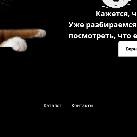
Кажется, ч
Уже разбираемся
посмотреть, что е
Верн
Каталог
Контакты