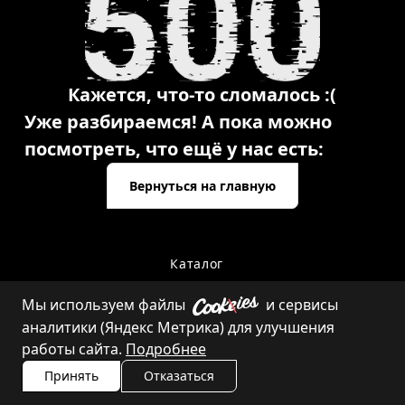
Кажется, что-то сломалось :(
Уже разбираемся! А пока можно
посмотреть, что ещё у нас есть:
Вернуться на главную
Каталог
Мы используем файлы
и сервисы
аналитики (Яндекс Метрика) для улучшения
Контакты
работы сайта.
Подробнее
Принять
Отказаться