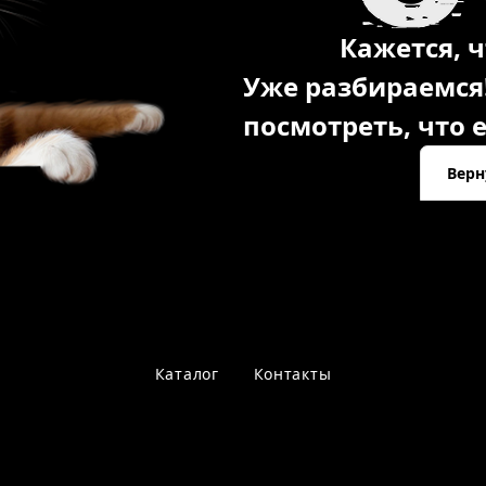
Кажется, ч
Уже разбираемся
посмотреть, что е
Верн
Каталог
Контакты