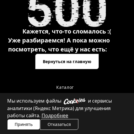
Кажется, что-то сломалось :(
Уже разбираемся! А пока можно
посмотреть, что ещё у нас есть:
Вернуться на главную
Каталог
Мы используем файлы
и сервисы
аналитики (Яндекс Метрика) для улучшения
Контакты
работы сайта.
Подробнее
Принять
Отказаться