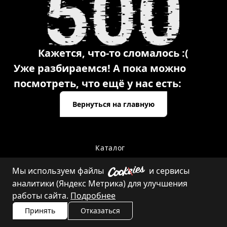
Кажется, что-то сломалось :(
Уже разбираемся! А пока можно
посмотреть, что ещё у нас есть:
Вернуться на главную
Каталог
Мы используем файлы
и сервисы
аналитики (Яндекс Метрика) для улучшения
Контакты
работы сайта.
Подробнее
Принять
Отказаться