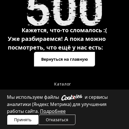
Кажется, что-то сломалось :(
Уже разбираемся! А пока можно
посмотреть, что ещё у нас есть:
Вернуться на главную
Каталог
Мы используем файлы
и сервисы
аналитики (Яндекс Метрика) для улучшения
Контакты
работы сайта.
Подробнее
Принять
Отказаться