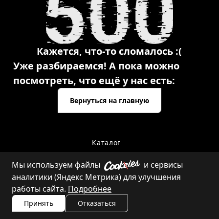
Кажется, что-то сломалось :(
Уже разбираемся! А пока можно
посмотреть, что ещё у нас есть:
Вернуться на главную
Каталог
Мы используем файлы
и сервисы
аналитики (Яндекс Метрика) для улучшения
Контакты
работы сайта.
Подробнее
Принять
Отказаться