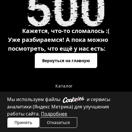
Кажется, что-то сломалось :(
Уже разбираемся! А пока можно
посмотреть, что ещё у нас есть:
Вернуться на главную
Каталог
Мы используем файлы
и сервисы
аналитики (Яндекс Метрика) для улучшения
Контакты
работы сайта.
Подробнее
Принять
Отказаться