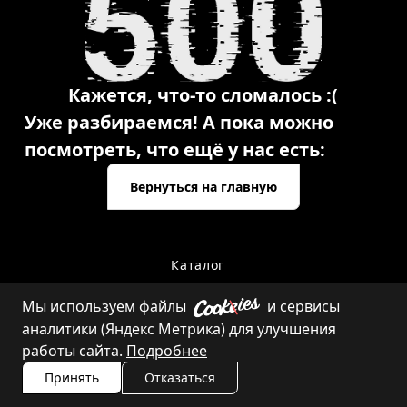
Кажется, что-то сломалось :(
Уже разбираемся! А пока можно
посмотреть, что ещё у нас есть:
Вернуться на главную
Каталог
Мы используем файлы
и сервисы
аналитики (Яндекс Метрика) для улучшения
Контакты
работы сайта.
Подробнее
Принять
Отказаться