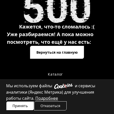
Кажется, что-то сломалось :(
Уже разбираемся! А пока можно
посмотреть, что ещё у нас есть:
Вернуться на главную
Каталог
Мы используем файлы
и сервисы
аналитики (Яндекс Метрика) для улучшения
Контакты
работы сайта.
Подробнее
Принять
Отказаться