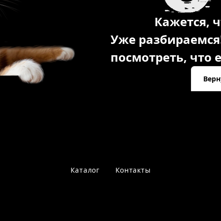
Кажется, ч
Уже разбираемся
посмотреть, что е
Верн
Каталог
Контакты